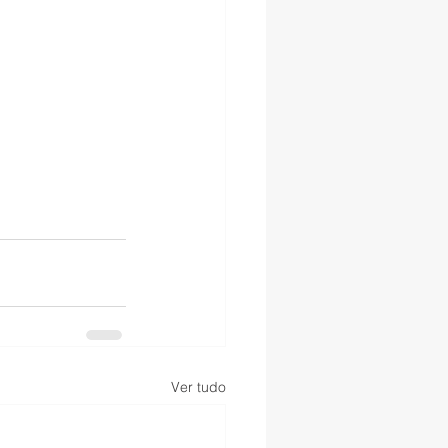
Ver tudo