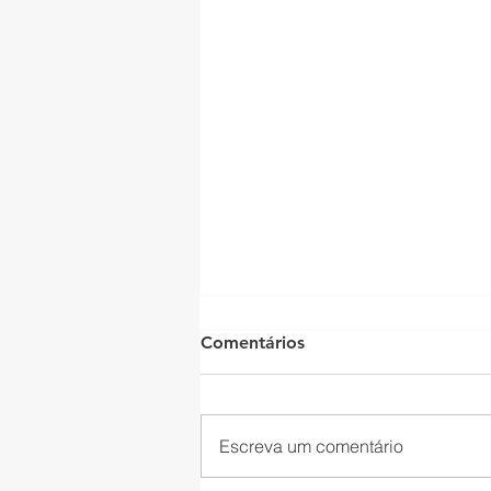
Comentários
Escreva um comentário