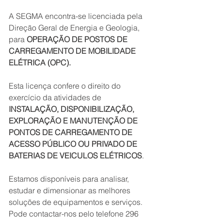
A SEGMA encontra-se licenciada pela 
Direção Geral de Energia e Geologia, 
para 
OPERAÇÃO DE POSTOS DE 
CARREGAMENTO DE MOBILIDADE 
ELÉTRICA (OPC).
Esta licença confere o direito do 
exercício da atividades de 
INSTALAÇÃO, DISPONIBILIZAÇÃO, 
EXPLORAÇÃO E MANUTENÇÃO DE 
PONTOS DE CARREGAMENTO DE 
ACESSO PÚBLICO OU PRIVADO DE 
BATERIAS DE VEICULOS ELÉTRICOS
.
Estamos disponíveis para analisar, 
estudar e dimensionar as melhores 
soluções de equipamentos e serviços. 
Pode contactar-nos pelo telefone 296 