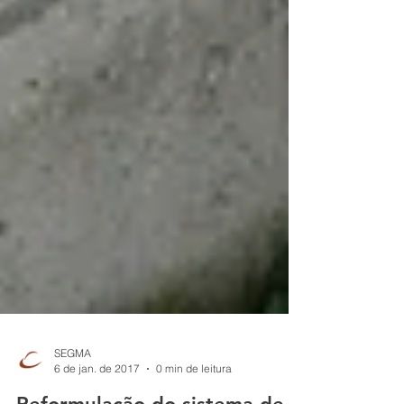
SEGMA
6 de jan. de 2017
0 min de leitura