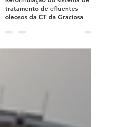
Reformulação do sistema de
tratamento de efluentes
oleosos da CT da Graciosa