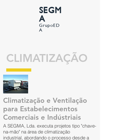
SEGM
A
GrupoED
A
CLIMATIZAÇÃO
Climatização e Ventilação
para Estabelecimentos
Comerciais e Indústriais
A SEGMA, Lda. executa projetos tipo "chave-
na-mão" na área de climatização
industrial, abordando o processo desde a